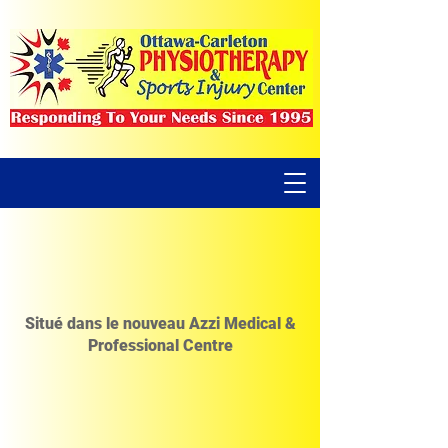
Situé dans le nouveau Azzi Medical &
Professional Centre