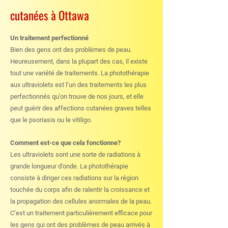
cutanées à Ottawa
Un traitement perfectionné
Bien des gens ont des problèmes de peau.
Heureusement, dans la plupart des cas, il existe
tout une variété de traitements. La photothérapie
aux ultraviolets est l’un des traitements les plus
perfectionnés qu’on trouve de nos jours, et elle
peut guérir des affections cutanées graves telles
que le psoriasis ou le vitiligo.
Comment est-ce que cela fonctionne?
Les ultraviolets sont une sorte de radiations à
grande longueur d’onde. La photothérapie
consiste à diriger ces radiations sur la région
touchée du corps afin de ralentir la croissance et
la propagation des cellules anormales de la peau.
C’est un traitement particulièrement efficace pour
les gens qui ont des problèmes de peau arrivés à