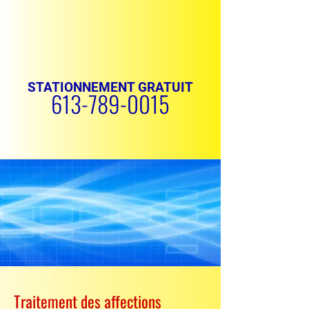
STATIONNEMENT GRATUIT
613-789-0015
PRENDRE RENDEZ-VOUS
Traitement des affections