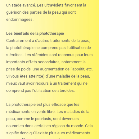
un stade avancé. Les ultraviolets favorisent la
guérison des parties de la peau qui sont
endommagées.
Les bienfaits de la photothérapie
Contrairement à d’autres traitements de la peau,
la photothérapie ne comprend pas l’utilisation de
stéroïdes. Les stéroïdes sont reconnus pour leurs
importants effets secondaires, notamment la
prise de poids, une augmentation de l’appétit, etc.
Si vous êtes atteint(e) d’une maladie de la peau,
mieux vaut avoir recours à un traitement qui ne
comprend pas l’utilisation de stéroïdes.
La photothérapie est plus efficace que les
médicaments en vente libre. Les maladies de la
peau, comme le psoriasis, sont devenues
courantes dans certaines régions du monde. Cela
signifie donc qu’il existe plusieurs médicaments