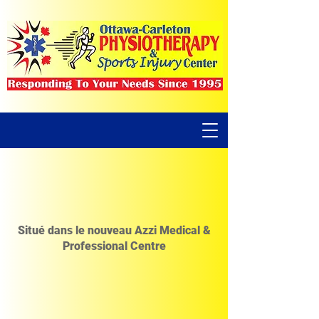
Situé dans le nouveau Azzi Medical &
Professional Centre