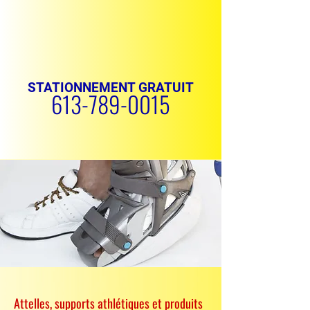
STATIONNEMENT GRATUIT
613-789-0015
PRENDRE RENDEZ-VOUS
Attelles, supports athlétiques et produits