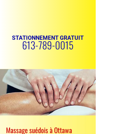
STATIONNEMENT GRATUIT
613-789-0015
PRENDRE RENDEZ-VOUS
Massage suédois à Ottawa