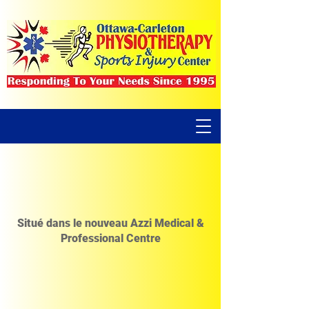
Situé dans le nouveau Azzi Medical &
Professional Centre