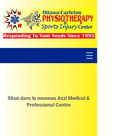
Situé dans le nouveau Azzi Medical &
Professional Centre