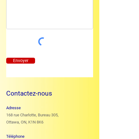
Envoyer
Contactez-nous
Adresse
168 rue Charlotte, Bureau 305,
Ottawa, ON, K1N 8K6
Téléphone