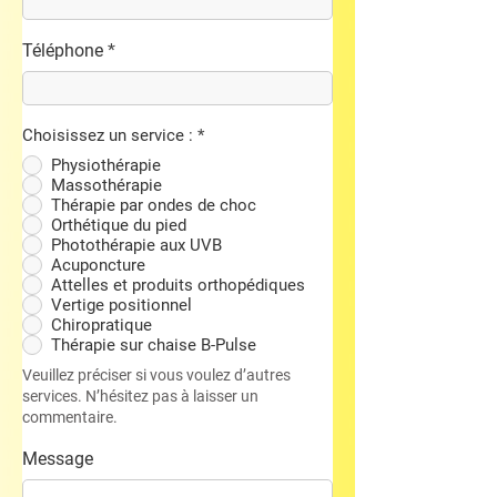
Téléphone
Choisissez un service :
*
Physiothérapie
Massothérapie
Thérapie par ondes de choc
Orthétique du pied
Photothérapie aux UVB
Acuponcture
Attelles et produits orthopédiques
Vertige positionnel
Chiropratique
Thérapie sur chaise B-Pulse
Veuillez préciser si vous voulez d’autres
services. N’hésitez pas à laisser un
commentaire.
Message