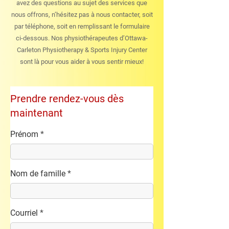
avez des questions au sujet des services que
nous offrons, n’hésitez pas à nous contacter, soit
par téléphone, soit en remplissant le formulaire
ci-dessous. Nos physiothérapeutes d’Ottawa-
Carleton Physiotherapy & Sports Injury Center
sont là pour vous aider à vous sentir mieux!
Prendre rendez-vous dès
maintenant
Prénom
Nom de famille
Courriel