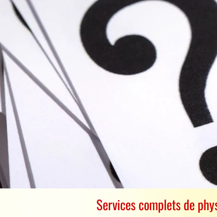
Services complets de phy