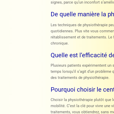
signes, parce qu’un inconfort s’amél
De quelle manière la ph
Les techniques de physiothérapie peuv
quotidiennes. Plus vite vous commen
rétablissement et de traitements. Le 
chronique.
Quelle est l’efficacité 
Plusieurs patients expérimentent un 
temps lorsqu’il s’agit d’un problème 
des traitements de physiothérapie.
Pourquoi choisir le cen
Choisir la physiothérapie plutôt que 
mobilité. C’est la clé pour vivre une 
traitements, vous obtiendrez, sans m