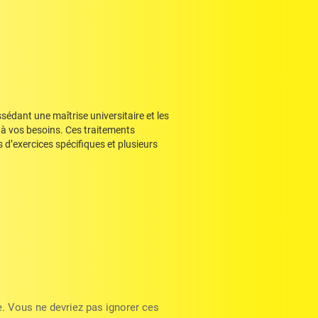
dant une maîtrise universitaire et les
t à vos besoins. Ces traitements
d’exercices spécifiques et plusieurs
e. Vous ne devriez pas ignorer ces