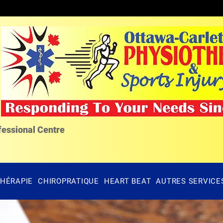
fessional Centre
HÉRAPIE
CHIROPRATIQUE
HEART BEAT
AUTRES SERVICE