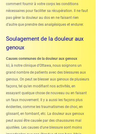
comment fournir à votre corps les conditions
nécessaires pour faciliter sa récupération. Il ne faut
pas gérer la douleur au dos en ne faisant rien
d’autre que prendre des analgésiques et endurer.
Soulagement de la douleur aux
genoux
Causes communes de la douleur aux genoux
Ici, à notre clinique d’Ottawa, nous soignons un
grand nombre de patients avec des blessures aux
genoux. On peut se blesser aux genoux de plusieurs
façons, tel qu’en modifiant nos activités, en
essayant quelque chose de nouveau ou en faisant
un faux mouvement. Il y a aussi les façons plus
évidentes, comme les traumatismes de choc, en
glissant, en tombant, etc. La douleur aux genoux
peut aussi être causée par des chaussures mal
ajustées. Les causes d’une blessure sont moins