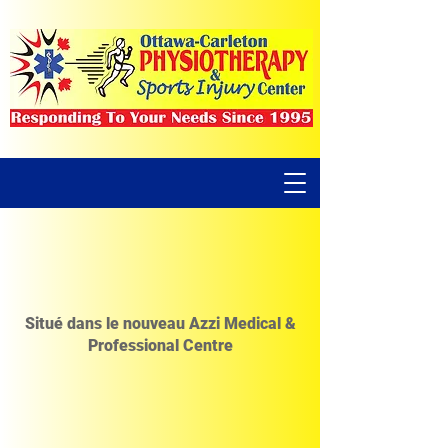
Situé dans le nouveau Azzi Medical &
Professional Centre