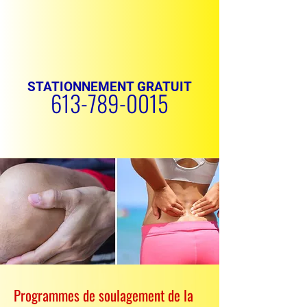
STATIONNEMENT GRATUIT
613-789-0015
PRENDRE RENDEZ-VOUS
Programmes de soulagement de la