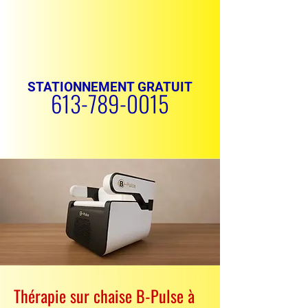
STATIONNEMENT GRATUIT
613-789-0015
PRENDRE RENDEZ-VOUS
Thérapie sur chaise B-Pulse à