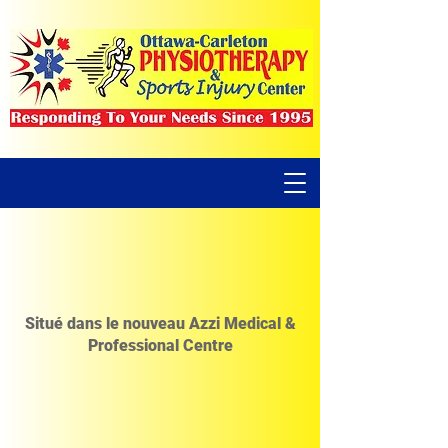
Situé dans le nouveau Azzi Medical &
Professional Centre