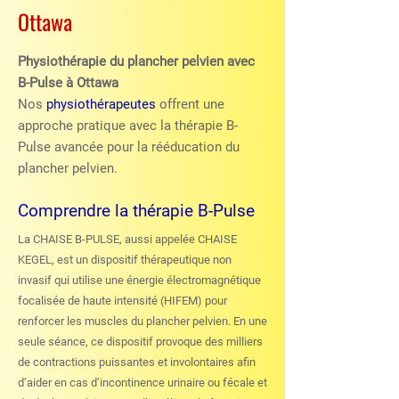
Ottawa
Physiothérapie du plancher pelvien avec
B-Pulse à Ottawa
Nos
physiothérapeutes
offrent une
approche pratique avec la thérapie B-
Pulse avancée pour la rééducation du
plancher pelvien.
Comprendre la thérapie B-Pulse
La CHAISE B-PULSE, aussi appelée CHAISE
KEGEL, est un dispositif thérapeutique non
invasif qui utilise une énergie électromagnétique
focalisée de haute intensité (HIFEM) pour
renforcer les muscles du plancher pelvien. En une
seule séance, ce dispositif provoque des milliers
de contractions puissantes et involontaires afin
d’aider en cas d’incontinence urinaire ou fécale et