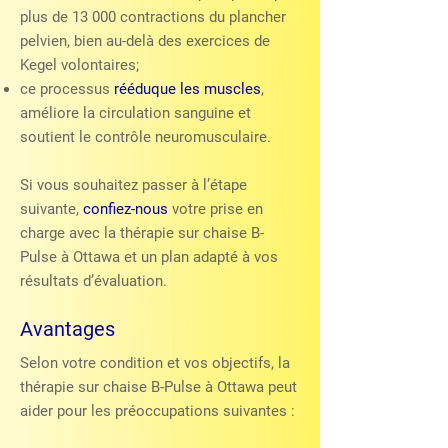
plus de 13 000 contractions du plancher
pelvien, bien au-delà des exercices de
Kegel volontaires;
ce processus
rééduque les muscles
,
améliore la circulation sanguine et
soutient le contrôle neuromusculaire.
Si vous souhaitez passer à l’étape
suivante,
confiez-nous
votre prise en
charge avec la thérapie sur chaise B-
Pulse à Ottawa et un plan adapté à vos
résultats d’évaluation.
Avantages
Selon votre condition et vos objectifs, la
thérapie sur chaise B-Pulse à Ottawa peut
aider pour les préoccupations suivantes :